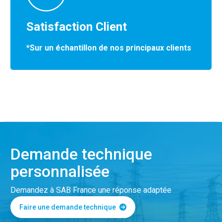
Satisfaction Client
*Sur un échantillon de nos principaux clients
Demande technique
personnalisée
Demandez à SAB France une réponse adaptée
Faire une demande technique