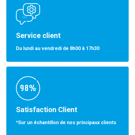
Service client
Du lundi au vendredi de 8h00 à 17h30
Satisfaction Client
*Sur un échantillon de nos principaux clients