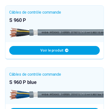
Câbles de contrôle commande
S 960 P
Voir le produit
Câbles de contrôle commande
S 960 P blue