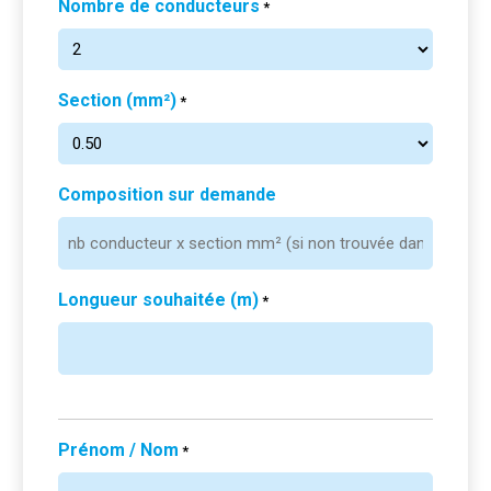
Nombre de conducteurs
*
Section (mm²)
*
Composition sur demande
Longueur souhaitée (m)
*
Prénom / Nom
*