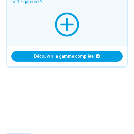
cette gamme ?
Découvrir la gamme complète