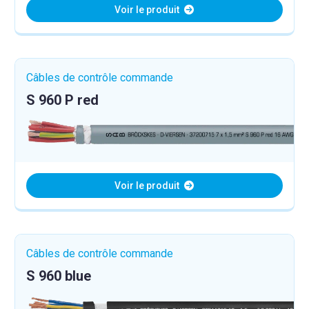
Voir le produit
Câbles de contrôle commande
S 960 P red
Voir le produit
Câbles de contrôle commande
S 960 blue