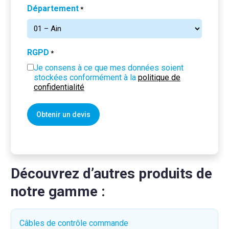
Département
*
RGPD
*
Je consens à ce que mes données soient
stockées conformément à la
politique de
confidentialité
Découvrez d’autres produits de
notre gamme :
Câbles de contrôle commande