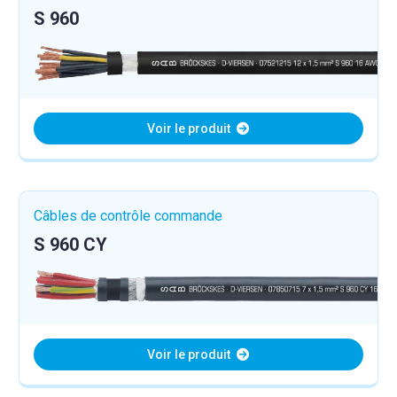
S 960
Voir le produit
Câbles de contrôle commande
S 960 CY
Voir le produit