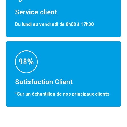
Service client
Du lundi au vendredi de 8h00 à 17h30
Satisfaction Client
*Sur un échantillon de nos principaux clients