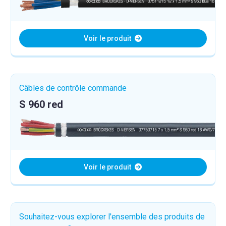
Voir le produit
Câbles de contrôle commande
S 960 red
Voir le produit
Souhaitez-vous explorer l'ensemble des produits de