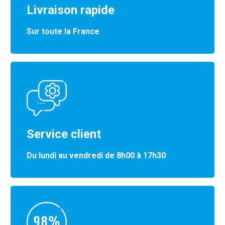
Livraison rapide
Sur toute la France
Service client
Du lundi au vendredi de 8h00 à 17h30