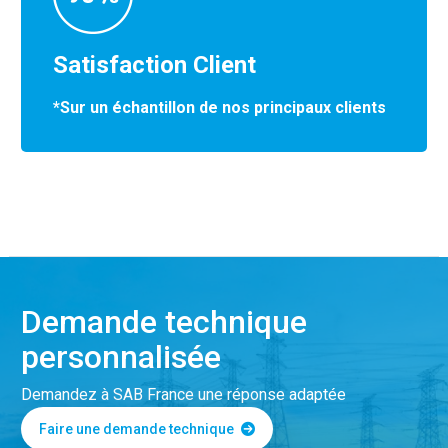
Satisfaction Client
*Sur un échantillon de nos principaux clients
Demande technique
personnalisée
Demandez à SAB France une réponse adaptée
Faire une demande technique