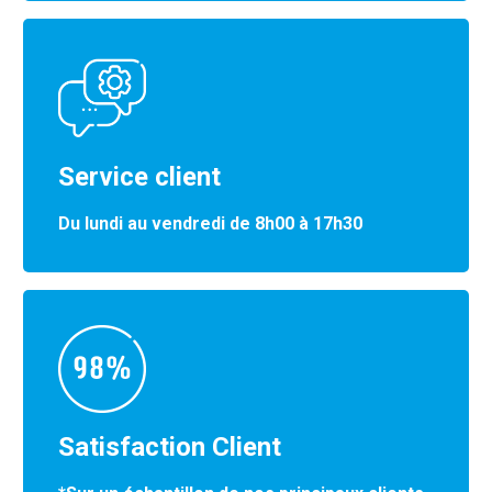
Service client
Du lundi au vendredi de 8h00 à 17h30
Satisfaction Client