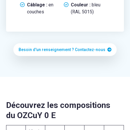
Câblage :
en
Couleur :
bleu
couches
(RAL 5015)
Besoin d'un renseignement ? Contactez-nous
Découvrez les compositions
du OZCuY 0 E