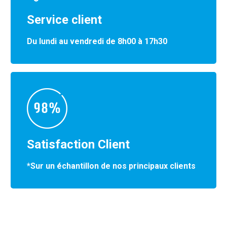
Service client
Du lundi au vendredi de 8h00 à 17h30
Satisfaction Client
*Sur un échantillon de nos principaux clients