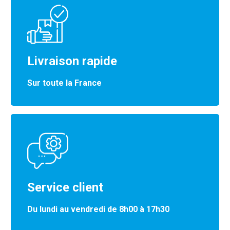
Livraison rapide
Sur toute la France
Service client
Du lundi au vendredi de 8h00 à 17h30