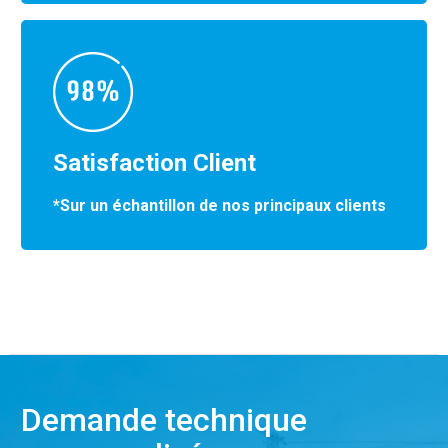
Satisfaction Client
*Sur un échantillon de nos principaux clients
Demande technique