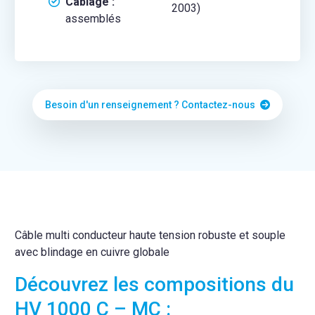
Câblage :
2003)
assemblés
Besoin d'un renseignement ? Contactez-nous
Câble multi conducteur haute tension robuste et souple
avec blindage en cuivre globale
Découvrez les compositions du
HV 1000 C – MC :