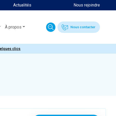
Actualités
Nous rejoindre
À propos
Nous contacter
uelques clics