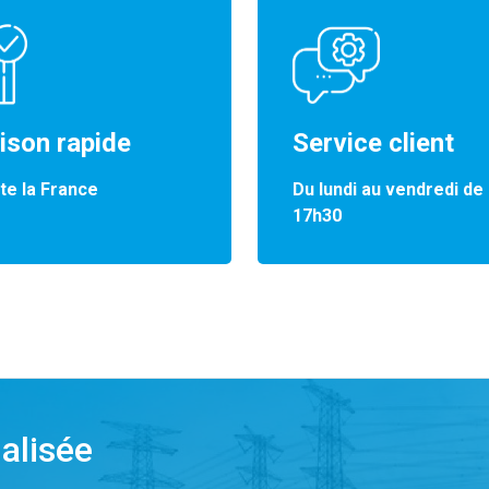
aison rapide
Service client
te la France
Du lundi au vendredi de
17h30
alisée