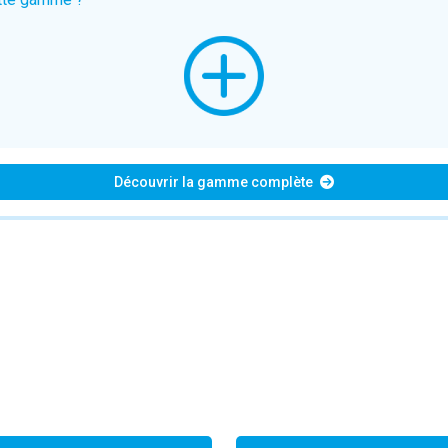
Découvrir la gamme complète