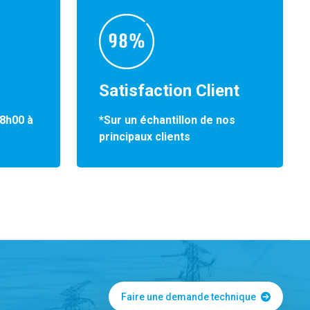
Satisfaction Client
*Sur un échantillon de nos
 8h00 à
principaux clients
Faire une demande technique