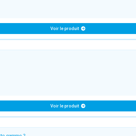
Voir le produit
Voir le produit
ette gamme ?