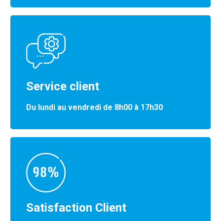
Service client
Du lundi au vendredi de 8h00 à 17h30
Satisfaction Client