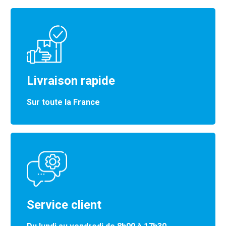
Livraison rapide
Sur toute la France
Service client