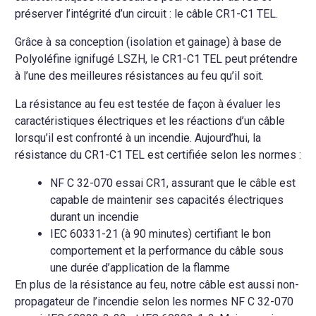
préserver l’intégrité d’un circuit : le câble CR1-C1 TEL.
Grâce à sa conception (isolation et gainage) à base de
Polyoléfine ignifugé LSZH, le CR1-C1 TEL peut prétendre
à l’une des meilleures résistances au feu qu’il soit.
La résistance au feu est testée de façon à évaluer les
caractéristiques électriques et les réactions d’un câble
lorsqu’il est confronté à un incendie. Aujourd’hui, la
résistance du CR1-C1 TEL est certifiée selon les normes :
NF C 32-070 essai CR1, assurant que le câble est
capable de maintenir ses capacités électriques
durant un incendie
IEC 60331-21 (à 90 minutes) certifiant le bon
comportement et la performance du câble sous
une durée d’application de la flamme
En plus de la résistance au feu, notre câble est aussi non-
propagateur de l’incendie selon les normes NF C 32-070