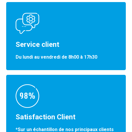
Service client
Du lundi au vendredi de 8h00 à 17h30
Satisfaction Client
*Sur un échantillon de nos principaux clients