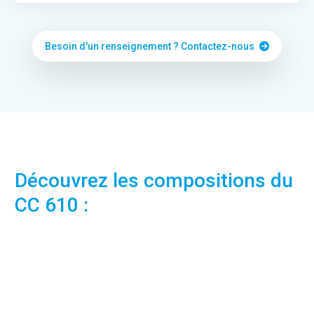
Besoin d'un renseignement ? Contactez-nous
Découvrez les compositions du
CC 610 :