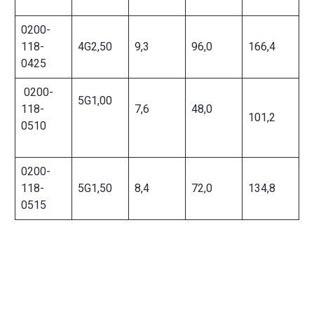
0200-
118-
4G2,50
9,3
96,0
166,4
0425
0200-
5G1,00
118-
7,6
48,0
101,2
0510
0200-
118-
5G1,50
8,4
72,0
134,8
0515