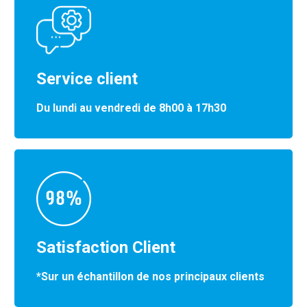
Service client
Du lundi au vendredi de 8h00 à 17h30
Satisfaction Client
*Sur un échantillon de nos principaux clients