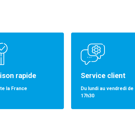
aison rapide
Service client
te la France
Du lundi au vendredi de
17h30