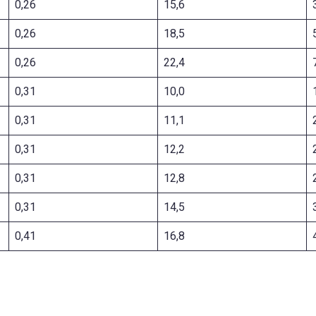
0,26
15,6
0,26
18,5
0,26
22,4
0,31
10,0
0,31
11,1
0,31
12,2
0,31
12,8
0,31
14,5
0,41
16,8