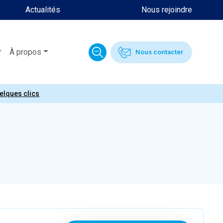
Actualités
Nous rejoindre
À propos
Nous contacter
uelques clics