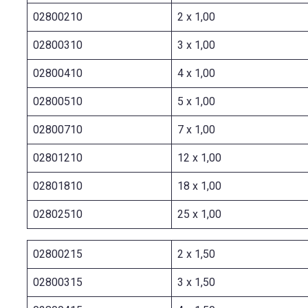
02800210
2 x 1,00
02800310
3 x 1,00
02800410
4 x 1,00
02800510
5 x 1,00
02800710
7 x 1,00
02801210
12 x 1,00
02801810
18 x 1,00
02802510
25 x 1,00
02800215
2 x 1,50
02800315
3 x 1,50