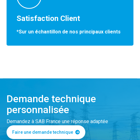
Satisfaction Client
*Sur un échantillon de nos principaux clients
Demande technique
personnalisée
Demandez à SAB France une réponse adaptée
Faire une demande technique