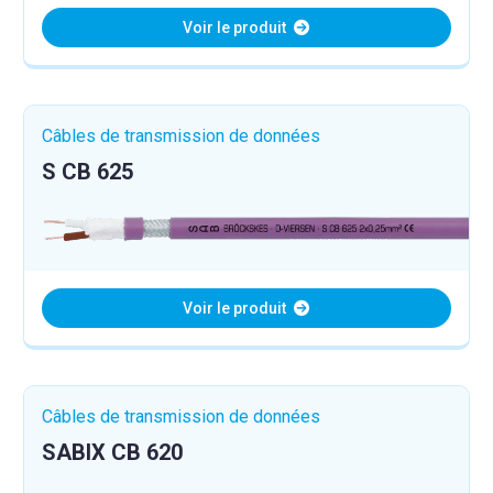
Voir le produit
Câbles de transmission de données
S CB 625
Voir le produit
Câbles de transmission de données
SABIX CB 620