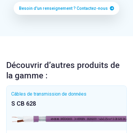
Besoin d'un renseignement ? Contactez-nous
Découvrir d’autres produits de
la gamme :
Câbles de transmission de données
S CB 628