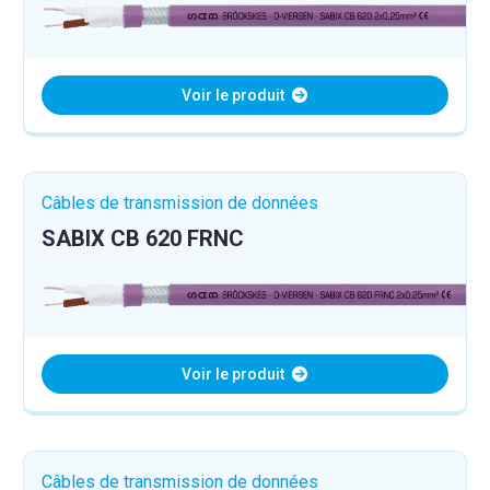
Voir le produit
Câbles de transmission de données
SABIX CB 620 FRNC
Voir le produit
Câbles de transmission de données