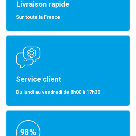
Livraison rapide
Sur toute la France
Service client
Du lundi au vendredi de 8h00 à 17h30