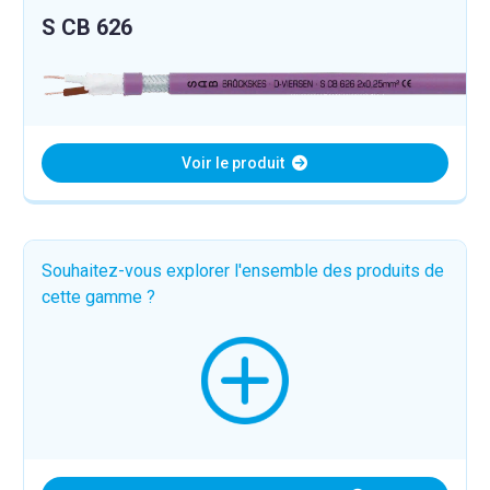
S CB 626
Voir le produit
Souhaitez-vous explorer l'ensemble des produits de
cette gamme ?