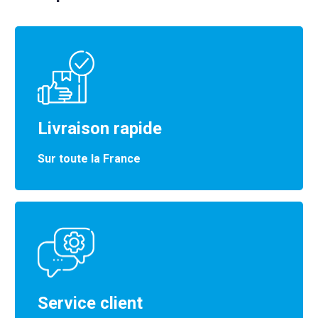
Livraison rapide
Sur toute la France
Service client