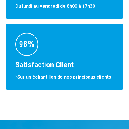
Du lundi au vendredi de 8h00 à 17h30
Satisfaction Client
*Sur un échantillon de nos principaux clients