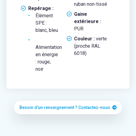
ruban non-tissé
Repérage :
Gaine
Élément
extérieure :
SPE :
PUR
blanc, bleu
Couleur :
verte
(proche RAL
Alimentation
6018)
en énergie
: rouge,
noir
Besoin d'un renseignement ? Contactez-nous