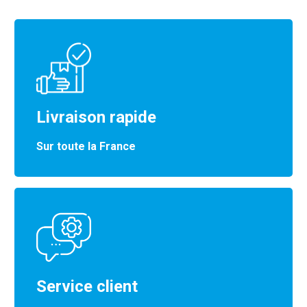
Livraison rapide
Sur toute la France
Service client