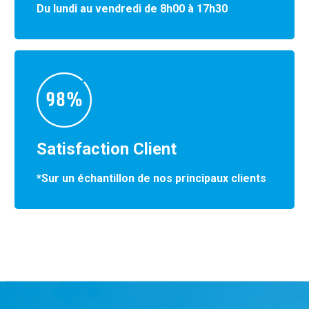
Du lundi au vendredi de 8h00 à 17h30
Satisfaction Client
*Sur un échantillon de nos principaux clients