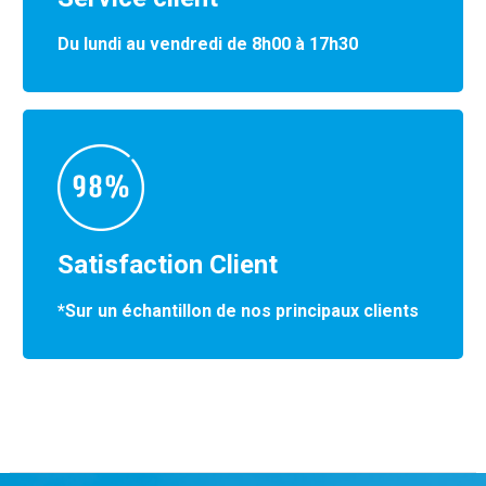
Du lundi au vendredi de 8h00 à 17h30
Satisfaction Client
*Sur un échantillon de nos principaux clients