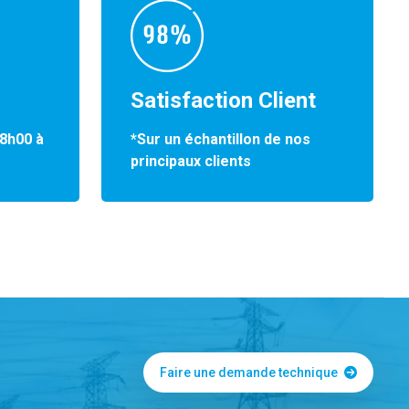
Satisfaction Client
*Sur un échantillon de nos
 8h00 à
principaux clients
Faire une demande technique