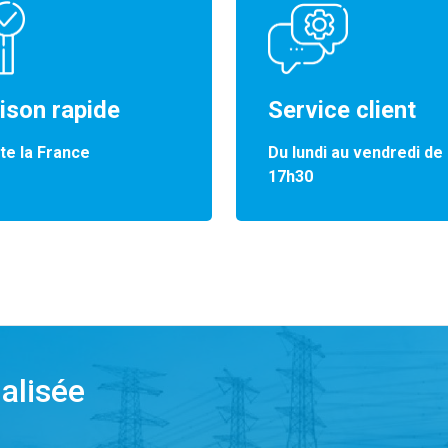
aison rapide
Service client
te la France
Du lundi au vendredi de
17h30
alisée