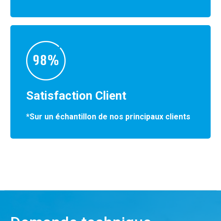
Satisfaction Client
*Sur un échantillon de nos principaux clients