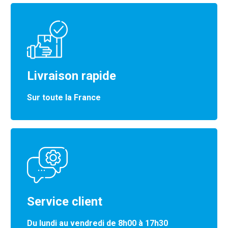
Livraison rapide
Sur toute la France
Service client
Du lundi au vendredi de 8h00 à 17h30