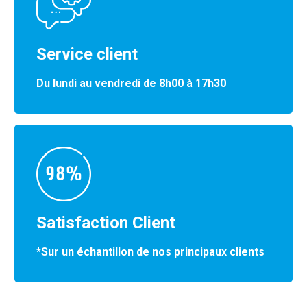
Service client
Du lundi au vendredi de 8h00 à 17h30
Satisfaction Client
*Sur un échantillon de nos principaux clients