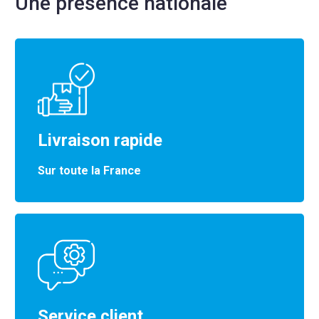
Une présence nationale
Livraison rapide
Sur toute la France
Service client