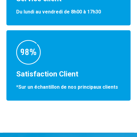
Du lundi au vendredi de 8h00 à 17h30
Satisfaction Client
*Sur un échantillon de nos principaux clients