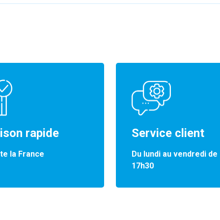
aison rapide
Service client
te la France
Du lundi au vendredi de
17h30