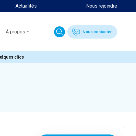
Actualités
Nous rejoindre
À propos
Nous contacter
uelques clics