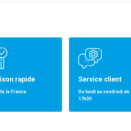
aison rapide
Service client
te la France
Du lundi au vendredi de
17h30