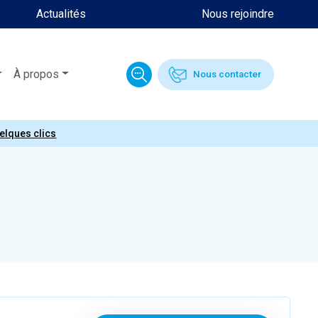
Actualités
Nous rejoindre
À propos
Nous contacter
uelques clics