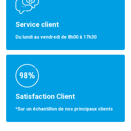
Service client
Du lundi au vendredi de 8h00 à 17h30
Satisfaction Client
*Sur un échantillon de nos principaux clients