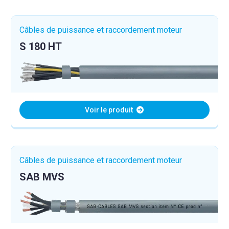
Câbles de puissance et raccordement moteur
S 180 HT
Voir le produit
Câbles de puissance et raccordement moteur
SAB MVS