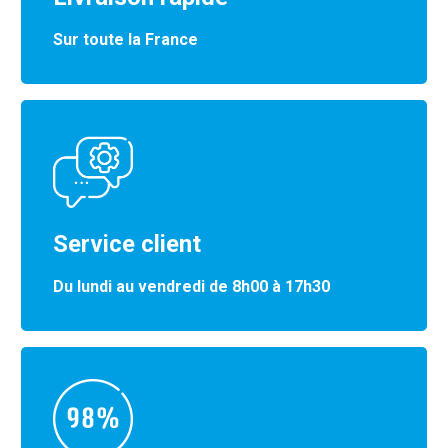
Sur toute la France
Service client
Du lundi au vendredi de 8h00 à 17h30