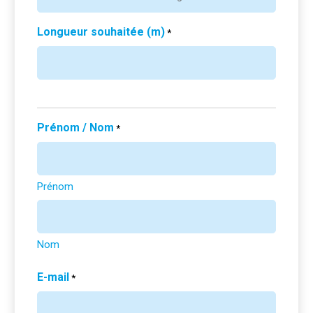
Longueur souhaitée (m)
*
Prénom / Nom
*
Prénom
Nom
E-mail
*