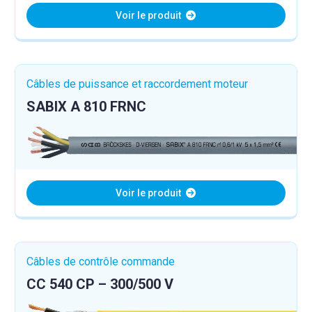
Voir le produit
Câbles de puissance et raccordement moteur
SABIX A 810 FRNC
Voir le produit
Câbles de contrôle commande
CC 540 CP – 300/500 V