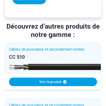
Découvrez d’autres produits de
notre gamme :
Câbles de puissance et raccordement moteur
CC 510
Voir le produit
Câbles de puissance et raccordement moteur