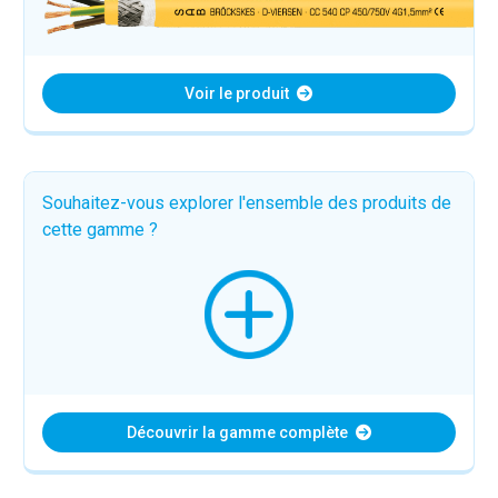
Voir le produit
Souhaitez-vous explorer l'ensemble des produits de
cette gamme ?
Découvrir la gamme complète