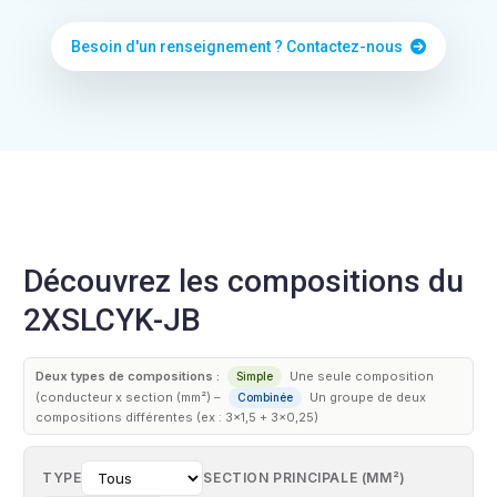
Besoin d'un renseignement ? Contactez-nous
Découvrez les compositions du
2XSLCYK-JB
Deux types de compositions :
Une seule composition
Simple
(conducteur x section (mm²) –
Un groupe de deux
Combinée
compositions différentes (ex : 3×1,5 + 3×0,25)
TYPE
SECTION PRINCIPALE (MM²)