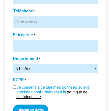
Téléphone
*
Entreprise
*
Département
*
RGPD
*
Je consens à ce que mes données soient
stockées conformément à la
politique de
confidentialité