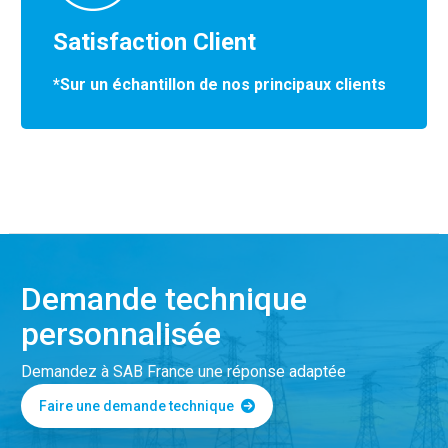
Satisfaction Client
*Sur un échantillon de nos principaux clients
Demande technique
personnalisée
Demandez à SAB France une réponse adaptée
Faire une demande technique